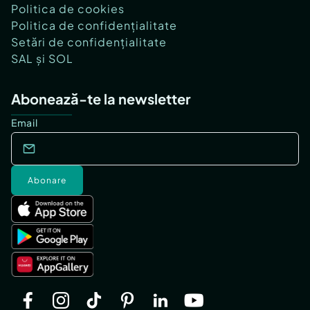
Politica de cookies
Politica de confidențialitate
Setări de confidențialitate
SAL și SOL
Abonează-te la newsletter
Email
Abonare