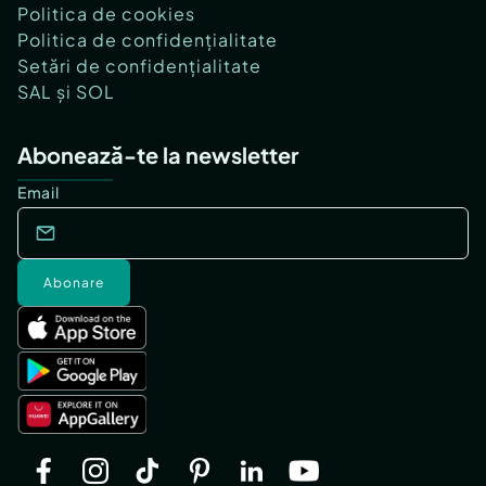
Politica de cookies
Politica de confidențialitate
Setări de confidențialitate
SAL și SOL
Abonează-te la newsletter
Email
Abonare