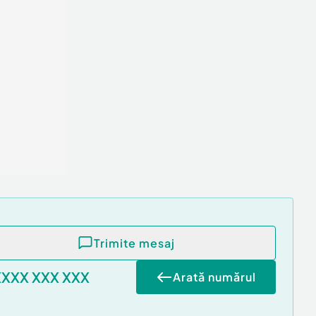
Trimite mesaj
XXXX XXX XXX
Arată numărul