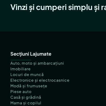
Vinzi și cumperi simplu și 
Secțiuni Lajumate
Auto, moto și ambarcațiuni
Imobiliare
Locuri de muncă
Electronice și electrocasnice
Modă și frumusețe
Piese auto
Casă și grădină
Mama și copilul