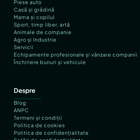
Piese auto
Casă și grădină
Mama și copilul
Sport, timp liber, artă
Animale de companie
Agro și Industrie
Servicii
Echipamente profesionale și vânzare companii
Închiriere bunuri și vehicule
Despre
Blog
ANPC
Termeni și condiții
Politica de cookies
Politica de confidențialitate