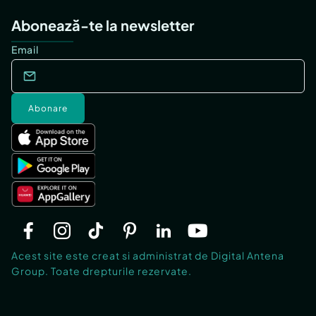
Abonează-te la newsletter
Email
Abonare
Acest site este creat si administrat de Digital Antena
Group. Toate drepturile rezervate.