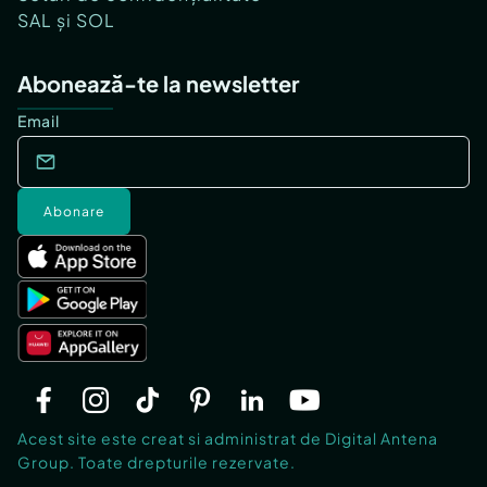
SAL și SOL
Abonează-te la newsletter
Email
Abonare
Acest site este creat si administrat de Digital Antena
Group. Toate drepturile rezervate.