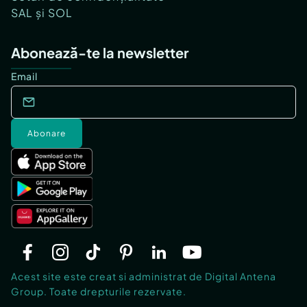
SAL și SOL
Abonează-te la newsletter
Email
Abonare
Acest site este creat si administrat de Digital Antena
Group. Toate drepturile rezervate.