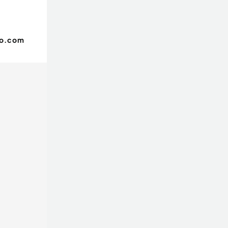
oo.com