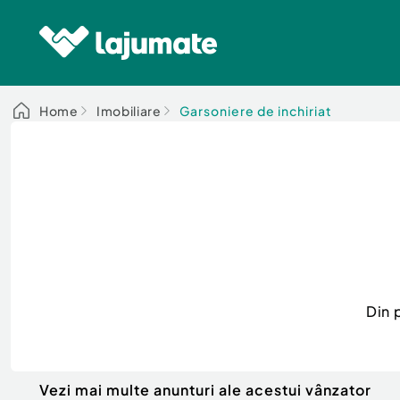
Home
Imobiliare
Garsoniere de inchiriat
Din 
Vezi mai multe anunturi ale acestui vânzator