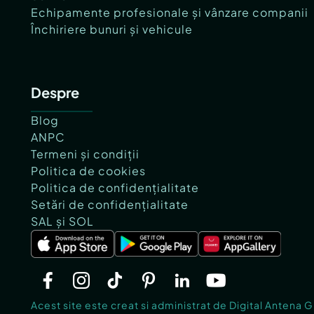
Echipamente profesionale și vânzare companii
Închiriere bunuri și vehicule
Despre
Blog
ANPC
Termeni și condiții
Politica de cookies
Politica de confidențialitate
Setări de confidențialitate
SAL și SOL
Acest site este creat si administrat de Digital Antena 