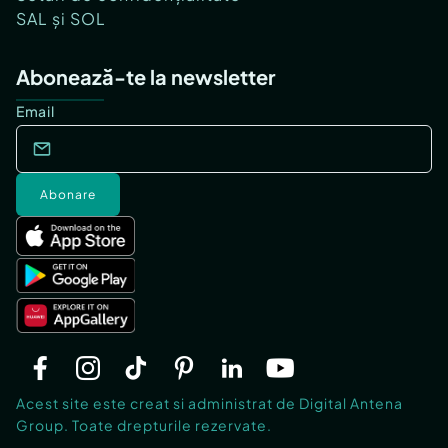
SAL și SOL
Abonează-te la newsletter
Email
Abonare
Acest site este creat si administrat de Digital Antena
Group. Toate drepturile rezervate.