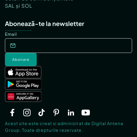
SAL și SOL
Abonează-te la newsletter
Email
Abonare
Acest site este creat si administrat de Digital Antena
Group. Toate drepturile rezervate.