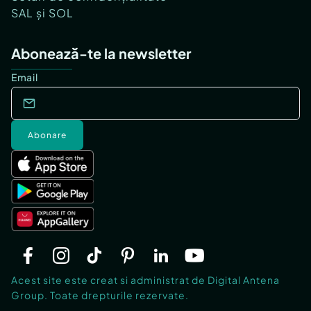
SAL și SOL
Abonează-te la newsletter
Email
Abonare
Acest site este creat si administrat de Digital Antena
Group. Toate drepturile rezervate.