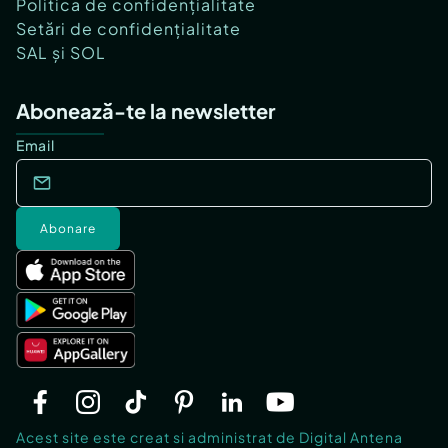
Politica de confidențialitate
Setări de confidențialitate
SAL și SOL
Abonează-te la newsletter
Email
Abonare
Acest site este creat si administrat de Digital Antena