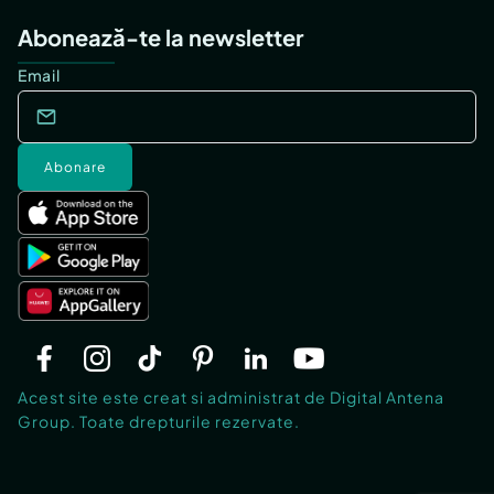
Abonează-te la newsletter
Email
Abonare
Acest site este creat si administrat de Digital Antena
Group. Toate drepturile rezervate.