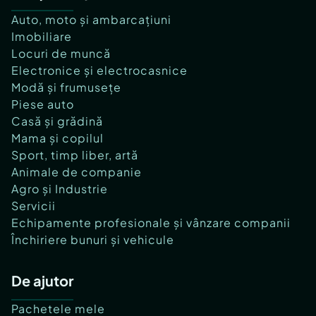
Auto, moto și ambarcațiuni
Imobiliare
Locuri de muncă
Electronice și electrocasnice
Modă și frumusețe
Piese auto
Casă și grădină
Mama și copilul
Sport, timp liber, artă
Animale de companie
Agro și Industrie
Servicii
Echipamente profesionale și vânzare companii
Închiriere bunuri și vehicule
De ajutor
Pachetele mele