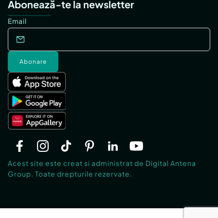
Abonează-te la newsletter
Email
Abonare
Acest site este creat si administrat de Digital Antena
Group. Toate drepturile rezervate.