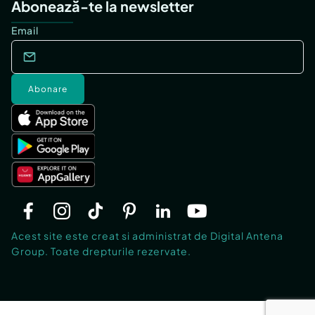
Abonează-te la newsletter
Email
Abonare
Acest site este creat si administrat de Digital Antena
Group. Toate drepturile rezervate.