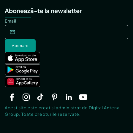
Abonează-te la newsletter
Email
Abonare
Acest site este creat si administrat de Digital Antena
Group. Toate drepturile rezervate.