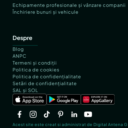
Echipamente profesionale și vânzare companii
Închiriere bunuri și vehicule
Despre
Blog
ANPC
Termeni și condiții
Politica de cookies
Politica de confidențialitate
Setări de confidențialitate
SAL și SOL
Acest site este creat si administrat de Digital Antena 