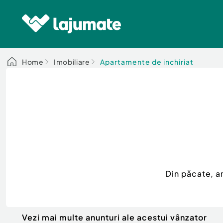
Home
Imobiliare
Apartamente de inchiriat
Din păcate, a
Vezi mai multe anunturi ale acestui vânzator