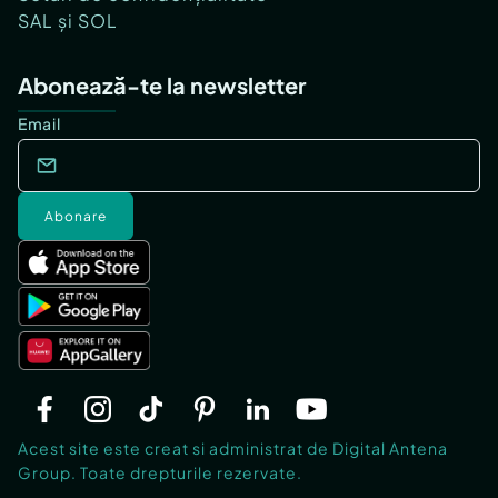
SAL și SOL
Abonează-te la newsletter
Email
Abonare
Acest site este creat si administrat de Digital Antena
Group. Toate drepturile rezervate.