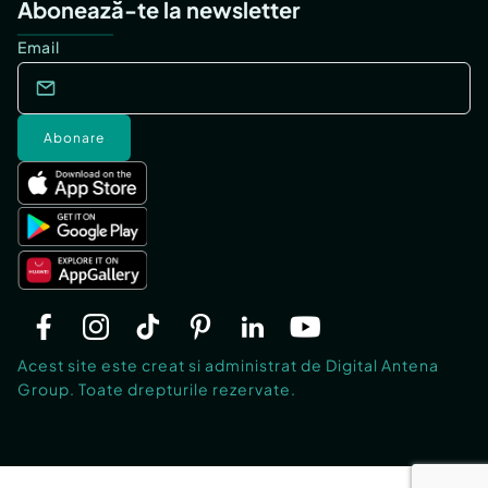
Abonează-te la newsletter
Email
Abonare
Acest site este creat si administrat de Digital Antena
Group. Toate drepturile rezervate.