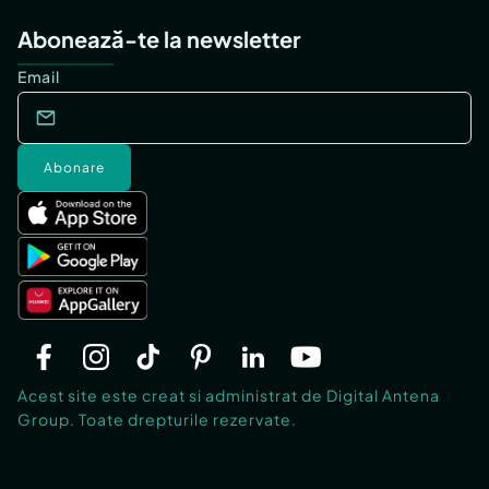
Abonează-te la newsletter
Email
Abonare
Acest site este creat si administrat de Digital Antena
Group. Toate drepturile rezervate.