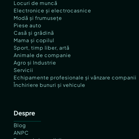
Locuri de muncă
Electronice și electrocasnice
Modă și frumusețe
Piese auto
Casă și grădină
Mama și copilul
Sport, timp liber, artă
Animale de companie
Agro și Industrie
Servicii
Echipamente profesionale și vânzare companii
Închiriere bunuri și vehicule
Despre
Blog
ANPC