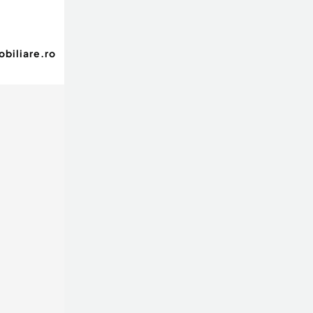
biliare.ro