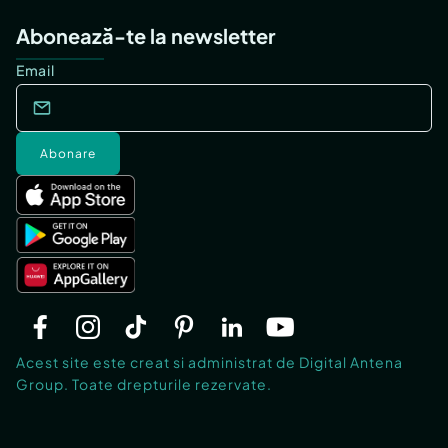
Abonează-te la newsletter
Email
Abonare
Acest site este creat si administrat de Digital Antena
Group. Toate drepturile rezervate.