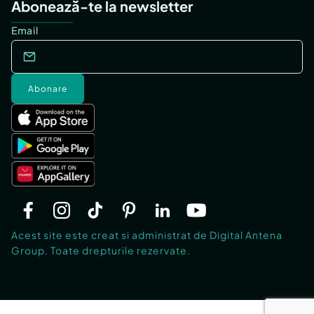
Abonează-te la newsletter
Email
Abonare
Acest site este creat si administrat de Digital Antena
Group. Toate drepturile rezervate.