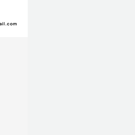
ail.com