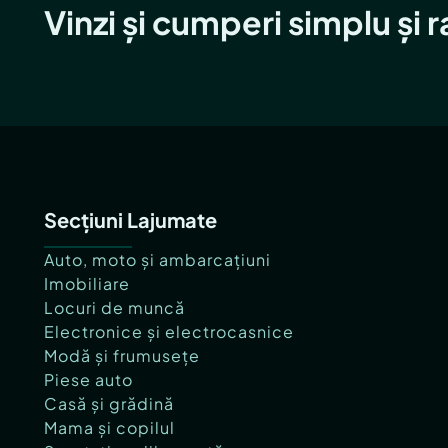
Vinzi și cumperi simplu și 
Secțiuni Lajumate
Auto, moto și ambarcațiuni
Imobiliare
Locuri de muncă
Electronice și electrocasnice
Modă și frumusețe
Piese auto
Casă și grădină
Mama și copilul