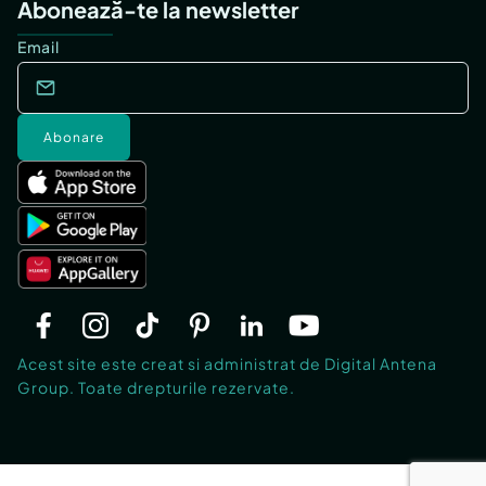
Abonează-te la newsletter
Email
Abonare
Acest site este creat si administrat de Digital Antena
Group. Toate drepturile rezervate.