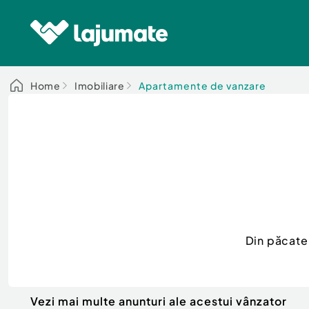
Home
Imobiliare
Apartamente de vanzare
Din păcate
Vezi mai multe anunturi ale acestui vânzator