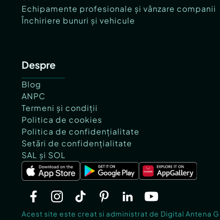
Echipamente profesionale și vânzare companii
Închiriere bunuri și vehicule
Despre
Blog
ANPC
Termeni și condiții
Politica de cookies
Politica de confidențialitate
Setări de confidențialitate
SAL și SOL
Acest site este creat si administrat de Digital Antena 