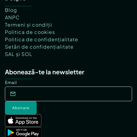
Blog
ANPC
Termeni și condiții
Politica de cookies
Politica de confidențialitate
Setări de confidențialitate
SAL și SOL
Abonează-te la newsletter
Email
Abonare