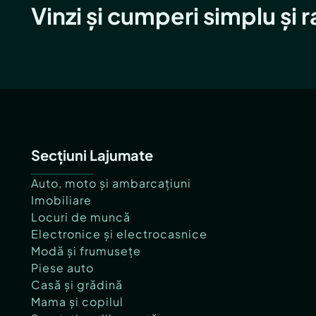
Vinzi și cumperi simplu și 
Secțiuni Lajumate
Auto, moto și ambarcațiuni
Imobiliare
Locuri de muncă
Electronice și electrocasnice
Modă și frumusețe
Piese auto
Casă și grădină
Mama și copilul