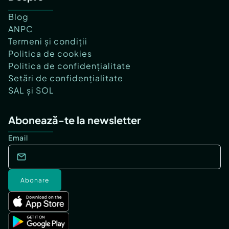
Blog
ANPC
Termeni și condiții
Politica de cookies
Politica de confidențialitate
Setări de confidențialitate
SAL și SOL
Abonează-te la newsletter
Email
Abonare