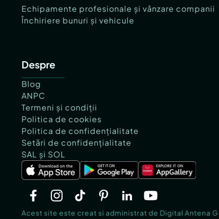
Echipamente profesionale și vânzare companii
Închiriere bunuri și vehicule
Despre
Blog
ANPC
Termeni și condiții
Politica de cookies
Politica de confidențialitate
Setări de confidențialitate
SAL și SOL
Acest site este creat si administrat de Digital Antena 