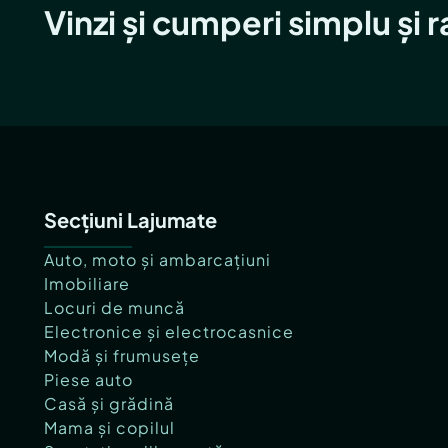
Vinzi și cumperi simplu și 
Secțiuni Lajumate
Auto, moto și ambarcațiuni
Imobiliare
Locuri de muncă
Electronice și electrocasnice
Modă și frumusețe
Piese auto
Casă și grădină
Mama și copilul