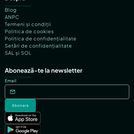
Blog
ANPC
Termeni și condiții
Politica de cookies
Politica de confidențialitate
Setări de confidențialitate
SAL și SOL
Abonează-te la newsletter
Email
Abonare