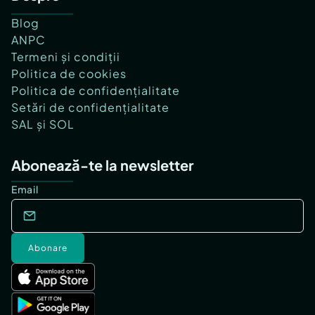
Blog
ANPC
Termeni și condiții
Politica de cookies
Politica de confidențialitate
Setări de confidențialitate
SAL și SOL
Abonează-te la newsletter
Email
Abonare