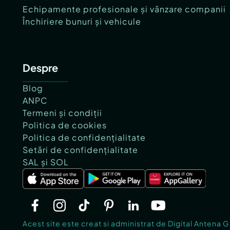
Echipamente profesionale și vânzare companii
Închiriere bunuri și vehicule
Despre
Blog
ANPC
Termeni și condiții
Politica de cookies
Politica de confidențialitate
Setări de confidențialitate
SAL și SOL
Acest site este creat si administrat de Digital Antena 