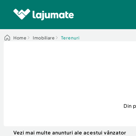
Home
Imobiliare
Terenuri
Din 
Vezi mai multe anunturi ale acestui vânzator