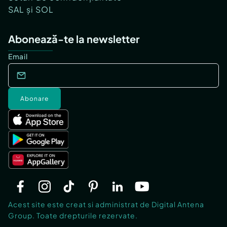
SAL și SOL
Abonează-te la newsletter
Email
Abonare
Acest site este creat si administrat de Digital Antena
Group. Toate drepturile rezervate.