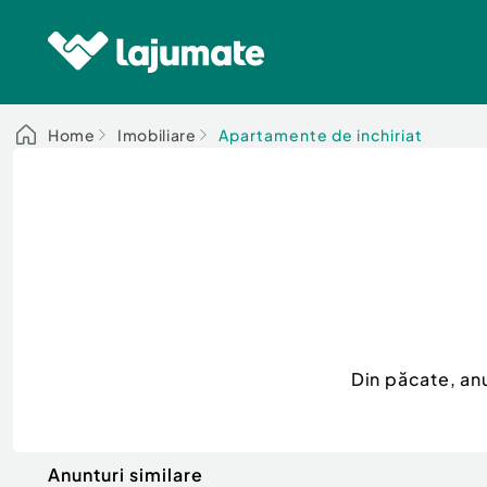
Home
Imobiliare
Apartamente de inchiriat
Din păcate, an
Anunturi similare