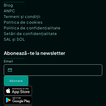
Blog
ANPC
Termeni și condiții
Politica de cookies
Politica de confidențialitate
Setări de confidențialitate
SAL și SOL
Abonează-te la newsletter
Email
Abonare