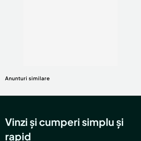
Anunturi similare
Vinzi și cumperi simplu și
rapid