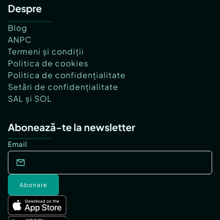
Despre
Blog
ANPC
Termeni și condiții
Politica de cookies
Politica de confidențialitate
Setări de confidențialitate
SAL și SOL
Abonează-te la newsletter
Email
Abonare