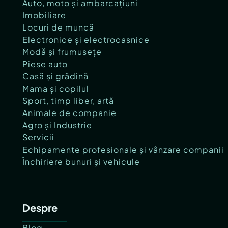
Auto, moto și ambarcațiuni
Imobiliare
Locuri de muncă
Electronice și electrocasnice
Modă și frumusețe
Piese auto
Casă și grădină
Mama și copilul
Sport, timp liber, artă
Animale de companie
Agro și Industrie
Servicii
Echipamente profesionale și vânzare companii
Închiriere bunuri și vehicule
Despre
Blog