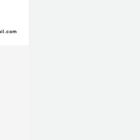
il.com