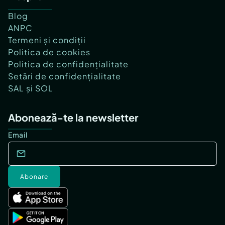
Blog
ANPC
Termeni și condiții
Politica de cookies
Politica de confidențialitate
Setări de confidențialitate
SAL și SOL
Abonează-te la newsletter
Email
Abonare