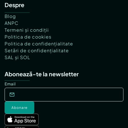
Despre
Blog
ANPC
Termeni și condiții
Politica de cookies
Politica de confidențialitate
Setări de confidențialitate
SAL și SOL
Abonează-te la newsletter
Email
Abonare