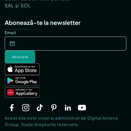
SAL și SOL
Abonează-te la newsletter
Email
Abonare
Acest site este creat si administrat de Digital Antena
Group. Toate drepturile rezervate.