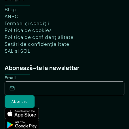
Blog
ANPC
Termeni și condiții
Politica de cookies
Politica de confidențialitate
Setări de confidențialitate
SAL și SOL
Abonează-te la newsletter
Email
Abonare