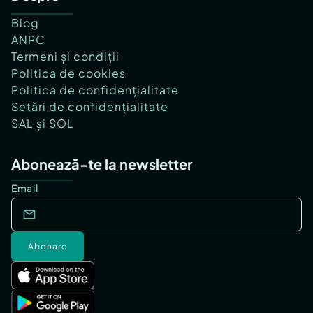
Blog
ANPC
Termeni și condiții
Politica de cookies
Politica de confidențialitate
Setări de confidențialitate
SAL și SOL
Abonează-te la newsletter
Email
Abonare