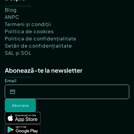
Blog
ANPC
Termeni și condiții
Politica de cookies
Politica de confidențialitate
Setări de confidențialitate
SAL și SOL
Abonează-te la newsletter
Email
Abonare