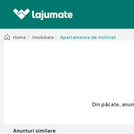
Home
Imobiliare
Apartamente de inchiriat
Din păcate, anun
Anunturi similare