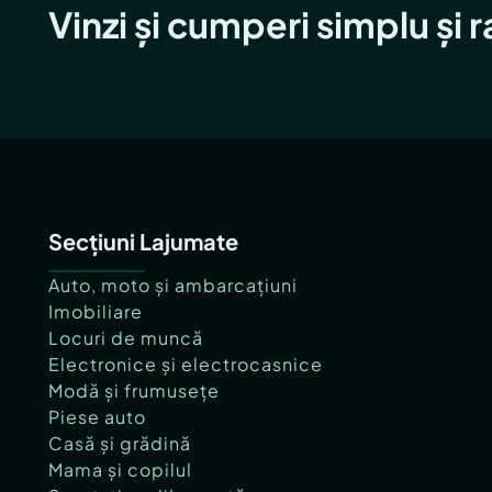
Vinzi și cumperi simplu și 
Secțiuni Lajumate
Auto, moto și ambarcațiuni
Imobiliare
Locuri de muncă
Electronice și electrocasnice
Modă și frumusețe
Piese auto
Casă și grădină
Mama și copilul