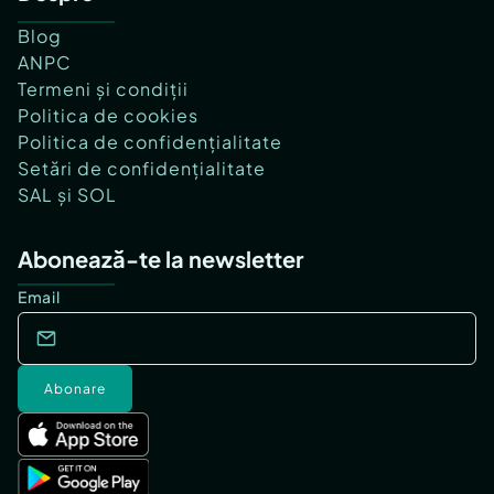
Blog
ANPC
Termeni și condiții
Politica de cookies
Politica de confidențialitate
Setări de confidențialitate
SAL și SOL
Abonează-te la newsletter
Email
Abonare