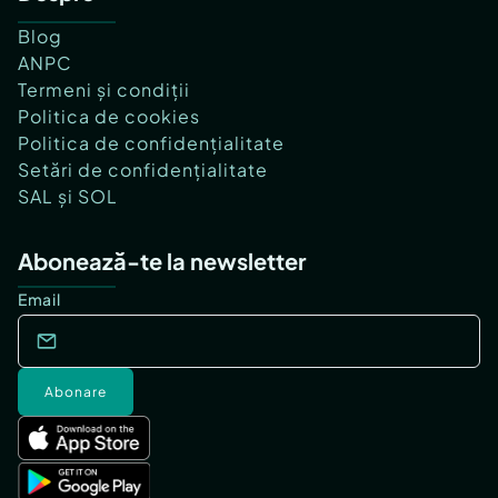
Blog
ANPC
Termeni și condiții
Politica de cookies
Politica de confidențialitate
Setări de confidențialitate
SAL și SOL
Abonează-te la newsletter
Email
Abonare